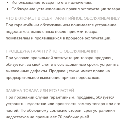
Использование товара по его назначению;
Соблюдение установленных правил эксплуатации товара.
ЧТО ВКЛЮЧАЕТ В СЕБЯ ГАРАНТИЙНОЕ ОБСЛУЖИВАНИЕ?
Под гарантийным обслуживанием понимается устранение
недостатков, выявленных после приемки товара
покупателем и проявившихся в процессе эксплуатации.
ПРОЦЕДУРА ГАРАНТИЙНОГО ОБСЛУЖИВАНИЯ
При условии правильной эксплуатации товара продавец
обязуется, за свой счет и в согласованные сроки, устранить
выявленные дефекты. Продавец также имеет право на
предварительное выяснение причин недостатков.
ЗАМЕНА ТОВАРА ИЛИ ЕГО ЧАСТЕЙ
При признании случая гарантийным, продавец обязуется
устранить недостатки или произвести замену товара или его
частей. По обоюдному согласию сторон, срок устранения
недостатков не превышает 70 рабочих дней.