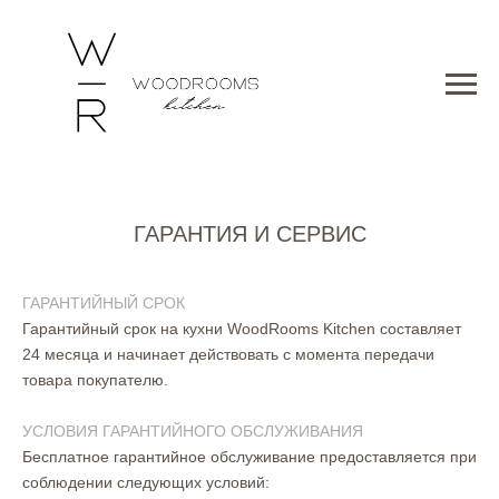
ГАРАНТИЯ И СЕРВИС
ГАРАНТИЙНЫЙ СРОК
Гарантийный срок на кухни WoodRooms Kitchen составляет
24 месяца и начинает действовать с момента передачи
товара покупателю.
УСЛОВИЯ ГАРАНТИЙНОГО ОБСЛУЖИВАНИЯ
Бесплатное гарантийное обслуживание предоставляется при
соблюдении следующих условий: