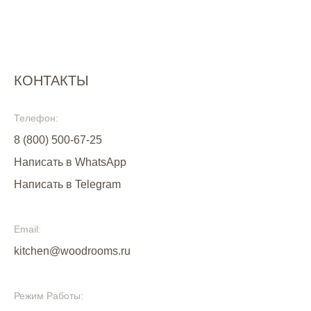
КОНТАКТЫ
Телефон:
8 (800) 500-67-25
Написать в WhatsApp
Написать в Telegram
Email:
kitchen@woodrooms.ru
Режим Работы: