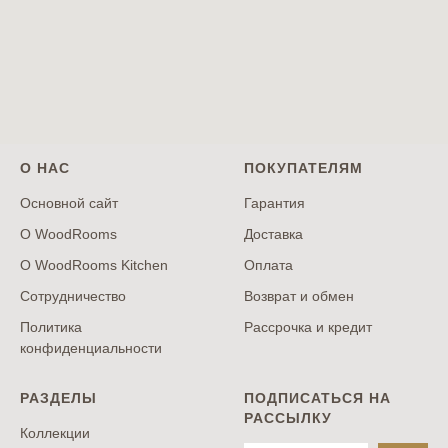
О НАС
ПОКУПАТЕЛЯМ
Основной сайт
Гарантия
О WoodRooms
Доставка
О WoodRooms Kitchen
Оплата
Сотрудничество
Возврат и обмен
Политика
Рассрочка и кредит
конфиденциальности
РАЗДЕЛЫ
ПОДПИСАТЬСЯ НА
РАССЫЛКУ
Коллекции