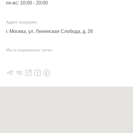
пн-вс: 10:00 - 20:00
Адрес шоурума:
г. Москва,
у
л. Ленинская Слобода, д. 26
Мы в социальных сетях: