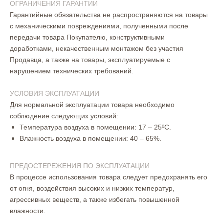
ОГРАНИЧЕНИЯ ГАРАНТИИ
Гарантийные обязательства не распространяются на товары
с механическими повреждениями, полученными после
передачи товара Покупателю, конструктивными
доработками, некачественным монтажом без участия
Продавца, а также на товары, эксплуатируемые с
нарушением технических требований.
УСЛОВИЯ ЭКСПЛУАТАЦИИ
Для нормальной эксплуатации товара необходимо
соблюдение следующих условий:
Температура воздуха в помещении: 17 – 25ºС.
Влажность воздуха в помещении: 40 – 65%.
ПРЕДОСТЕРЕЖЕНИЯ ПО ЭКСПЛУАТАЦИИ
В процессе использования товара следует предохранять его
от огня, воздействия высоких и низких температур,
агрессивных веществ, а также избегать повышенной
влажности.